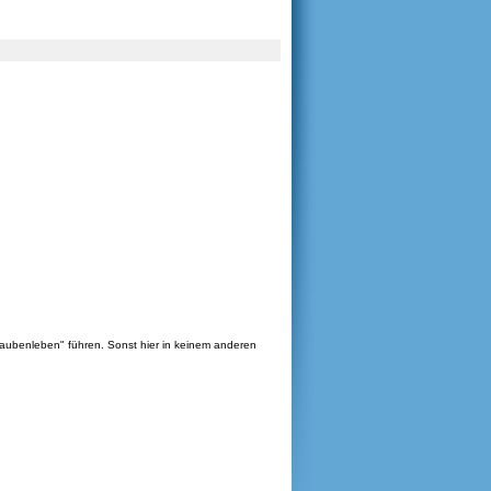
aubenleben" führen. Sonst hier in keinem anderen