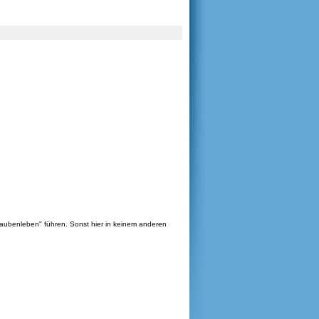
aubenleben" führen. Sonst hier in keinem anderen