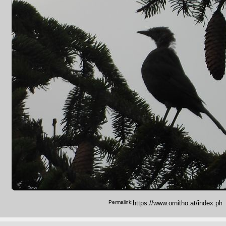
Permalink: