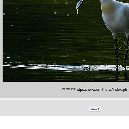
Permalink: