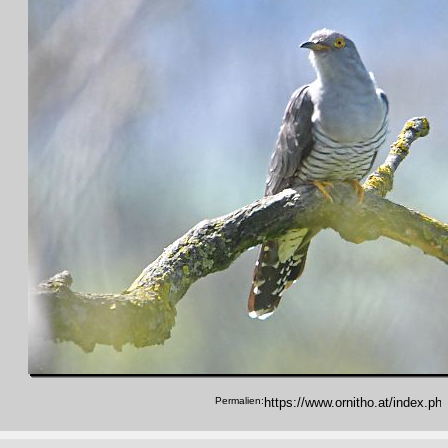
Permalien: