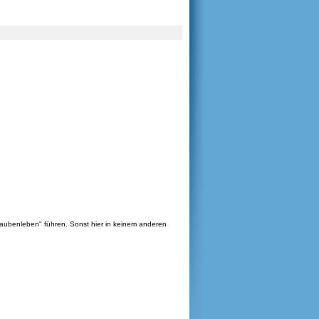
aubenleben" führen. Sonst hier in keinem anderen